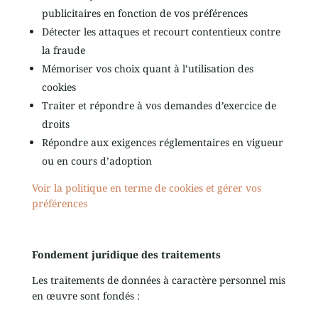
publicitaires en fonction de vos préférences
Détecter les attaques et recourt contentieux contre
la fraude
Mémoriser vos choix quant à l’utilisation des
cookies
Traiter et répondre à vos demandes d’exercice de
droits
Répondre aux exigences réglementaires en vigueur
ou en cours d’adoption
Voir la politique en terme de cookies et gérer vos
préférences
Fondement juridique des traitements
Les traitements de données à caractère personnel mis
en œuvre sont fondés :