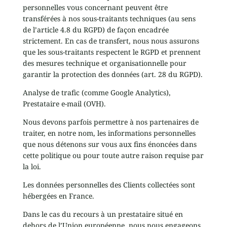
personnelles vous concernant peuvent être
transférées à nos sous-traitants techniques (au sens
de l’article 4.8 du RGPD) de façon encadrée
strictement. En cas de transfert, nous nous assurons
que les sous-traitants respectent le RGPD et prennent
des mesures technique et organisationnelle pour
garantir la protection des données (art. 28 du RGPD).
Analyse de trafic (comme Google Analytics),
Prestataire e-mail (OVH).
Nous devons parfois permettre à nos partenaires de
traiter, en notre nom, les informations personnelles
que nous détenons sur vous aux fins énoncées dans
cette politique ou pour toute autre raison requise par
la loi.
Les données personnelles des Clients collectées sont
hébergées en France.
Dans le cas du recours à un prestataire situé en
dehors de l’Union européenne, nous nous engageons