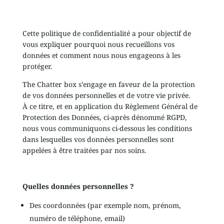
Cette politique de confidentialité a pour objectif de
vous expliquer pourquoi nous recueillons vos
données et comment nous nous engageons à les
protéger.
The Chatter box s’engage en faveur de la protection
de vos données personnelles et de votre vie privée.
À ce titre, et en application du Règlement Général de
Protection des Données, ci-après dénommé RGPD,
nous vous communiquons ci-dessous les conditions
dans lesquelles vos données personnelles sont
appelées à être traitées par nos soins.
Quelles données personnelles ?
Des coordonnées (par exemple nom, prénom,
numéro de téléphone, email)