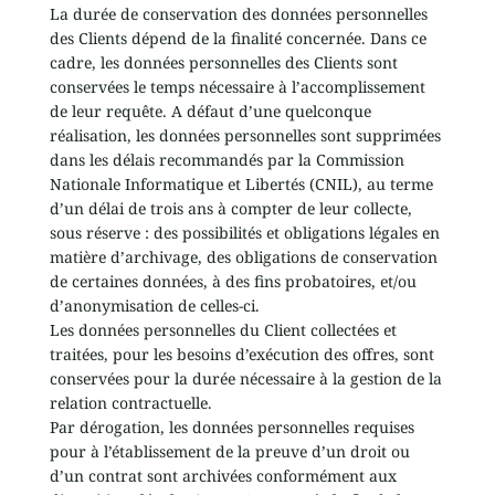
La durée de conservation des données personnelles
des Clients dépend de la finalité concernée. Dans ce
cadre, les données personnelles des Clients sont
conservées le temps nécessaire à l’accomplissement
de leur requête. A défaut d’une quelconque
réalisation, les données personnelles sont supprimées
dans les délais recommandés par la Commission
Nationale Informatique et Libertés (CNIL), au terme
d’un délai de trois ans à compter de leur collecte,
sous réserve : des possibilités et obligations légales en
matière d’archivage, des obligations de conservation
de certaines données, à des fins probatoires, et/ou
d’anonymisation de celles-ci.
Les données personnelles du Client collectées et
traitées, pour les besoins d’exécution des offres, sont
conservées pour la durée nécessaire à la gestion de la
relation contractuelle.
Par dérogation, les données personnelles requises
pour à l’établissement de la preuve d’un droit ou
d’un contrat sont archivées conformément aux