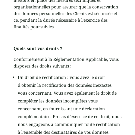
mettons en place des mesures techniques et
organisationnelles pour assurer que la conservation
des données personnelles des Clients est sécurisée et
ce, pendant la durée nécessaire à l’exercice des
finalités poursuivies.
Quels sont vos droits ?
Conformément à la Réglementation Applicable, vous
disposez des droits suivants :
Un droit de rectification : vous avez le droit
d’obtenir la rectification des données inexactes
vous concernant. Vous avez également le droit de
compléter les données incomplètes vous
concernant, en fournissant une déclaration
complémentaire. En cas d’exercice de ce droit, nous
nous engageons à communiquer toute rectification
à l’ensemble des destinataires de vos données.