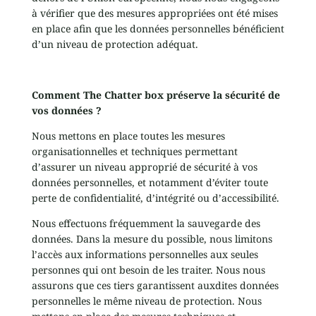
à vérifier que des mesures appropriées ont été mises
en place afin que les données personnelles bénéficient
d’un niveau de protection adéquat.
Comment The Chatter box préserve la sécurité de
vos données ?
Nous mettons en place toutes les mesures
organisationnelles et techniques permettant
d’assurer un niveau approprié de sécurité à vos
données personnelles, et notamment d’éviter toute
perte de confidentialité, d’intégrité ou d’accessibilité.
Nous effectuons fréquemment la sauvegarde des
données. Dans la mesure du possible, nous limitons
l’accès aux informations personnelles aux seules
personnes qui ont besoin de les traiter. Nous nous
assurons que ces tiers garantissent auxdites données
personnelles le même niveau de protection. Nous