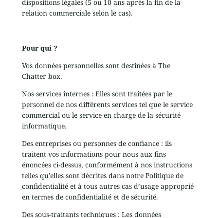
dispositions légales (5 ou 10 ans après la fin de la
relation commerciale selon le cas).
Pour qui ?
Vos données personnelles sont destinées à The
Chatter box.
Nos services internes : Elles sont traitées par le
personnel de nos différents services tel que le service
commercial ou le service en charge de la sécurité
informatique.
Des entreprises ou personnes de confiance : ils
traitent vos informations pour nous aux fins
énoncées ci-dessus, conformément à nos instructions
telles qu’elles sont décrites dans notre Politique de
confidentialité et à tous autres cas d’usage approprié
en termes de confidentialité et de sécurité.
Des sous-traitants techniques : Les données