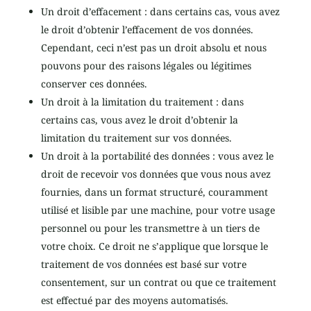
Un droit d’effacement : dans certains cas, vous avez
le droit d’obtenir l’effacement de vos données.
Cependant, ceci n’est pas un droit absolu et nous
pouvons pour des raisons légales ou légitimes
conserver ces données.
Un droit à la limitation du traitement : dans
certains cas, vous avez le droit d’obtenir la
limitation du traitement sur vos données.
Un droit à la portabilité des données : vous avez le
droit de recevoir vos données que vous nous avez
fournies, dans un format structuré, couramment
utilisé et lisible par une machine, pour votre usage
personnel ou pour les transmettre à un tiers de
votre choix. Ce droit ne s’applique que lorsque le
traitement de vos données est basé sur votre
consentement, sur un contrat ou que ce traitement
est effectué par des moyens automatisés.