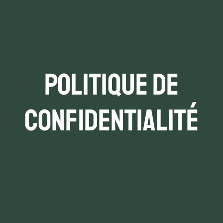
Politique de
confidentialité