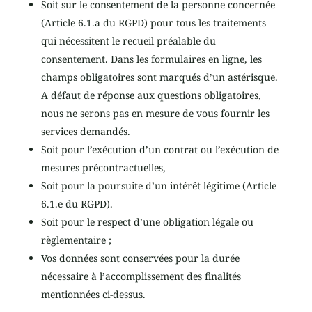
Soit sur le consentement de la personne concernée
(Article 6.1.a du RGPD) pour tous les traitements
qui nécessitent le recueil préalable du
consentement. Dans les formulaires en ligne, les
champs obligatoires sont marqués d’un astérisque.
A défaut de réponse aux questions obligatoires,
nous ne serons pas en mesure de vous fournir les
services demandés.
Soit pour l’exécution d’un contrat ou l’exécution de
mesures précontractuelles,
Soit pour la poursuite d’un intérêt légitime (Article
6.1.e du RGPD).
Soit pour le respect d’une obligation légale ou
règlementaire ;
Vos données sont conservées pour la durée
nécessaire à l’accomplissement des finalités
mentionnées ci-dessus.