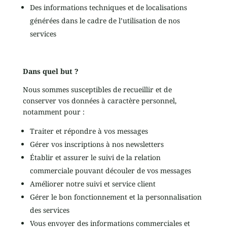
Des informations techniques et de localisations
générées dans le cadre de l’utilisation de nos
services
Dans quel but ?
Nous sommes susceptibles de recueillir et de
conserver vos données à caractère personnel,
notamment pour :
Traiter et répondre à vos messages
Gérer vos inscriptions à nos newsletters
Établir et assurer le suivi de la relation
commerciale pouvant découler de vos messages
Améliorer notre suivi et service client
Gérer le bon fonctionnement et la personnalisation
des services
Vous envoyer des informations commerciales et