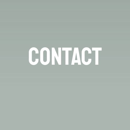
Contact