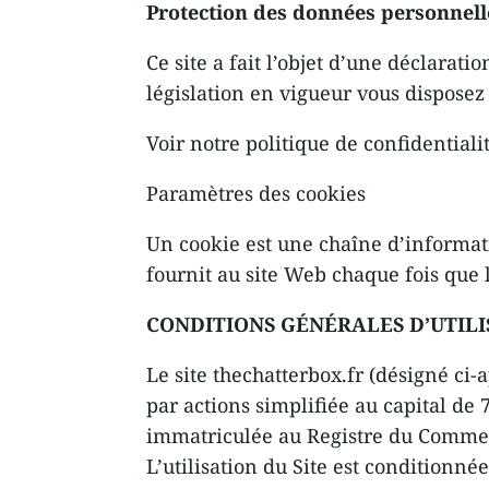
Protection des données personnell
Ce site a fait l’objet d’une déclara
législation en vigueur vous disposez d
Voir notre politique de confidentialit
Paramètres des cookies
Un cookie est une chaîne d’informati
fournit au site Web chaque fois que l
CONDITIONS GÉNÉRALES D’UTILISA
Le site thechatterbox.fr (désigné ci-
par actions simplifiée au capital de 7
immatriculée au Registre du Commer
L’utilisation du Site est conditionné