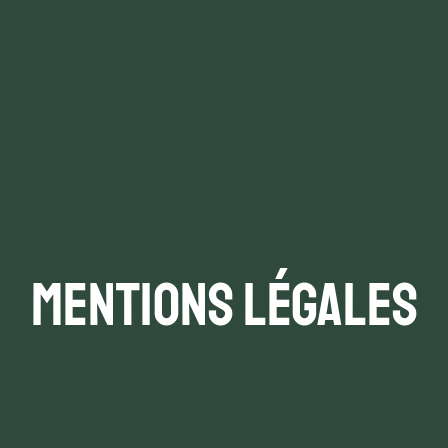
Mentions légales