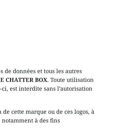
es de données et tous les autres
E CHATTER BOX
. Toute utilisation
ci, est interdite sans l’autorisation
on de cette marque ou de ces logos, à
s, notamment à des fins