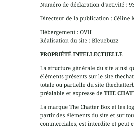
Numéro de déclaration d’activité : 9
Directeur de la publication : Céli
Hébergement : OVH
Réalisation du site : Bleuebuzz
PROPRIÉTÉ INTELLECTUELLE
La structure générale du site ainsi q
éléments présents sur le site thechat
totale ou partielle du site thechatterb
préalable et expresse de
THE CHAT
La marque The Chatter Box et les logo
partir des éléments du site et sur t
commerciales, est interdite et peut e